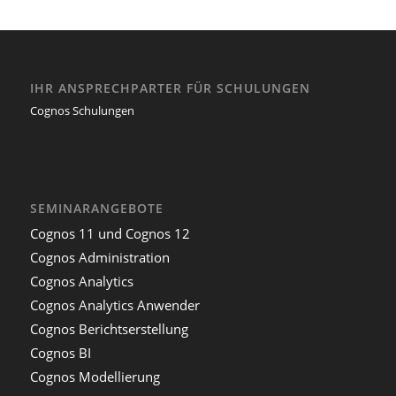
IHR ANSPRECHPARTER FÜR SCHULUNGEN
Cognos Schulungen
SEMINARANGEBOTE
Cognos 11 und Cognos 12
Cognos Administration
Cognos Analytics
Cognos Analytics Anwender
Cognos Berichtserstellung
Cognos BI
Cognos Modellierung