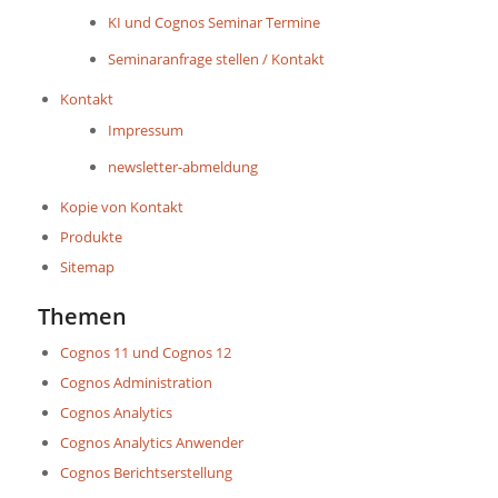
KI und Cognos Seminar Termine
Seminaranfrage stellen / Kontakt
Kontakt
Impressum
newsletter-abmeldung
Kopie von Kontakt
Produkte
Sitemap
Themen
Cognos 11 und Cognos 12
Cognos Administration
Cognos Analytics
Cognos Analytics Anwender
Cognos Berichtserstellung