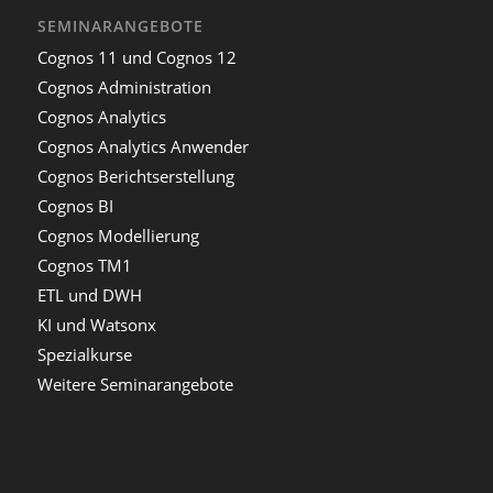
SEMINARANGEBOTE
Cognos 11 und Cognos 12
Cognos Administration
Cognos Analytics
Cognos Analytics Anwender
Cognos Berichtserstellung
Cognos BI
Cognos Modellierung
Cognos TM1
ETL und DWH
KI und Watsonx
Spezialkurse
Weitere Seminarangebote