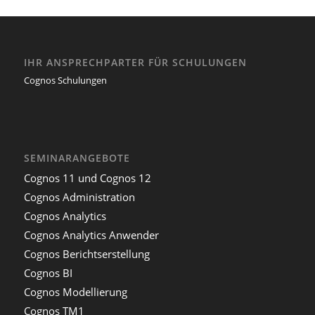
IHR ANSPRECHPARTER FÜR SCHULUNGEN
Cognos Schulungen
SEMINARANGEBOTE
Cognos 11 und Cognos 12
Cognos Administration
Cognos Analytics
Cognos Analytics Anwender
Cognos Berichtserstellung
Cognos BI
Cognos Modellierung
Cognos TM1