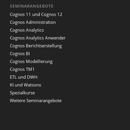
SEMINARANGEBOTE
Cognos 11 und Cognos 12
Cognos Administration
Cognos Analytics
Cognos Analytics Anwender
Cognos Berichtserstellung
Cognos BI
Cognos Modellierung
Cognos TM1
ETL und DWH
KI und Watsonx
Spezialkurse
Weitere Seminarangebote