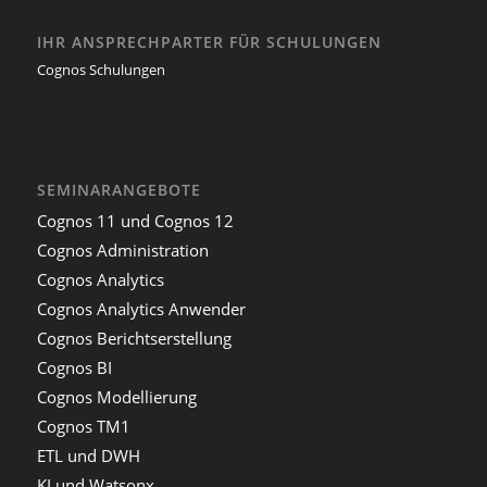
IHR ANSPRECHPARTER FÜR SCHULUNGEN
Cognos Schulungen
SEMINARANGEBOTE
Cognos 11 und Cognos 12
Cognos Administration
Cognos Analytics
Cognos Analytics Anwender
Cognos Berichtserstellung
Cognos BI
Cognos Modellierung
Cognos TM1
ETL und DWH
KI und Watsonx