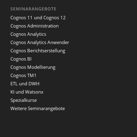
SEMINARANGEBOTE
Cognos 11 und Cognos 12
Cognos Administration
Cognos Analytics
Cognos Analytics Anwender
Cognos Berichtserstellung
Cognos BI
Cognos Modellierung
Cognos TM1
ETL und DWH
KI und Watsonx
Spezialkurse
Weitere Seminarangebote