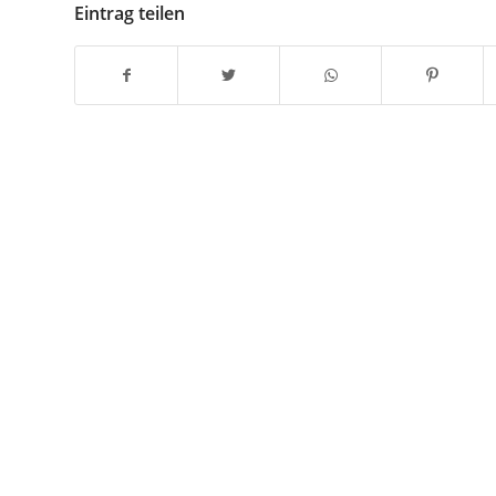
Eintrag teilen