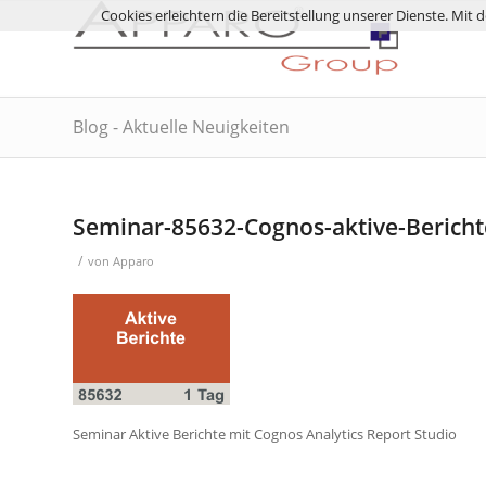
Cookies erleichtern die Bereitstellung unserer Dienste. Mit
Blog - Aktuelle Neuigkeiten
Seminar-85632-Cognos-aktive-Bericht
/
von
Apparo
Seminar Aktive Berichte mit Cognos Analytics Report Studio