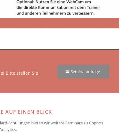
Seminaranfrage
 Bitte stellen Sie
 AUF EINEN BLICK
dard-Schulungen bieten wir weitere Seminare zu Cognos
nalytics.