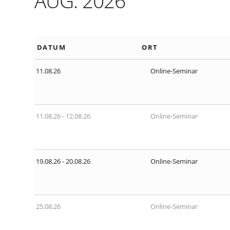
AUG. 2026
DATUM
ORT
11.08.26
Online-Seminar
11.08.26 - 12.08.26
Online-Seminar
19.08.26 - 20.08.26
Online-Seminar
25.08.26
Online-Seminar