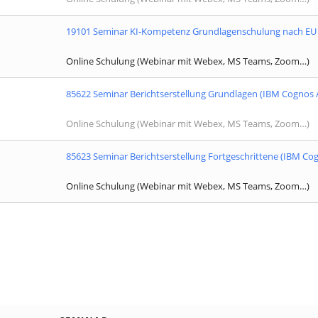
19101 Seminar KI-Kompetenz Grundlagenschulung nach EU 
Online Schulung (Webinar mit Webex, MS Teams, Zoom…)
85622 Seminar Berichtserstellung Grundlagen (IBM Cognos A
Online Schulung (Webinar mit Webex, MS Teams, Zoom…)
85623 Seminar Berichtserstellung Fortgeschrittene (IBM Cog
Online Schulung (Webinar mit Webex, MS Teams, Zoom…)