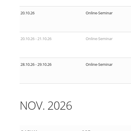
20.10.26
Online-Seminar
20.10.26 - 21.10.26
Online-Seminar
28.10.26 - 29.10.26
Online-Seminar
NOV. 2026