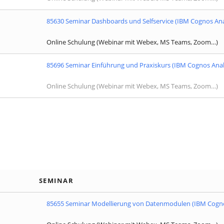
85630 Seminar Dashboards und Selfservice (IBM Cognos Ana
Online Schulung (Webinar mit Webex, MS Teams, Zoom…)
85696 Seminar Einführung und Praxiskurs (IBM Cognos Anal
Online Schulung (Webinar mit Webex, MS Teams, Zoom…)
SEMINAR
85655 Seminar Modellierung von Datenmodulen (IBM Cogno