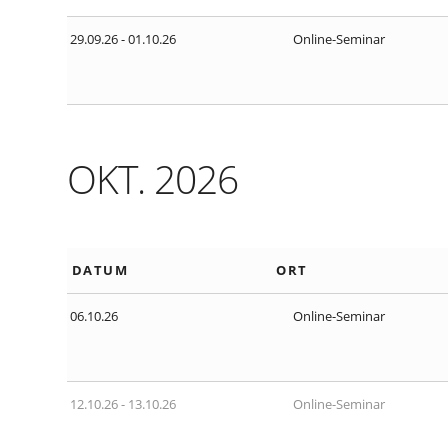
29.09.26 - 01.10.26
Online-Seminar
OKT. 2026
DATUM
ORT
06.10.26
Online-Seminar
12.10.26 - 13.10.26
Online-Seminar