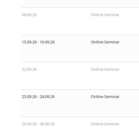
08.09.26
Online-Seminar
15.09.26 - 16.09.26
Online-Seminar
22.09.26
Online-Seminar
23.09.26 - 24.09.26
Online-Seminar
29.09.26 - 30.09.26
Online-Seminar