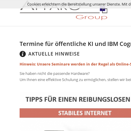
Cookies erleichtern die Bereitstellung unserer Dienste. Mit
Termine für öffentliche KI und IBM Co
AKTUELLE HINWEISE
Hinweis: Unsere Seminare werden in der Regel als Online-
Sie haben nicht die passende Hardware?
Um Ihnen eine effektive Schulung zu ermöglichen, stellen wir be