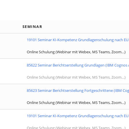
SEMINAR
19101 Seminar KI-Kompetenz Grundlagenschulung nach EU 
Online Schulung (Webinar mit Webex, MS Teams, Zoom…)
85622 Seminar Berichtserstellung Grundlagen (IBM Cognos A
Online Schulung (Webinar mit Webex, MS Teams, Zoom…)
85623 Seminar Berichtserstellung Fortgeschrittene (IBM Cog
Online Schulung (Webinar mit Webex, MS Teams, Zoom…)
19101 Seminar KI-Kompetenz Grundlagenschulung nach EU 
Online Schulung (Webinar mit Webex, MS Teams, Zoom…)