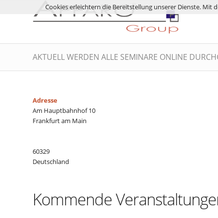
Cookies erleichtern die Bereitstellung unserer Dienste. Mit
AKTUELL WERDEN ALLE SEMINARE ONLINE DURCHGE
Adresse
Am Hauptbahnhof 10
Frankfurt am Main
60329
Deutschland
Kommende Veranstaltunge