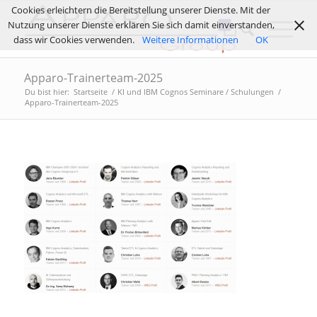
Cookies erleichtern die Bereitstellung unserer Dienste. Mit der
Nutzung unserer Dienste erklären Sie sich damit einverstanden,
dass wir Cookies verwenden.
Weitere Informationen
OK
Apparo-Trainerteam-2025
Du bist hier:
Startseite
/
KI und IBM Cognos Seminare / Schulungen
/
Apparo-Trainerteam-2025