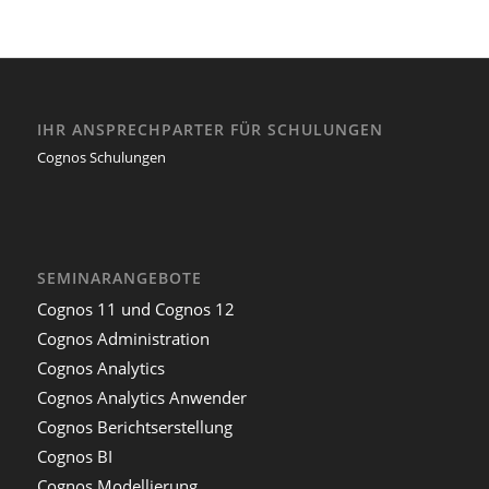
IHR ANSPRECHPARTER FÜR SCHULUNGEN
Cognos Schulungen
SEMINARANGEBOTE
Cognos 11 und Cognos 12
Cognos Administration
Cognos Analytics
Cognos Analytics Anwender
Cognos Berichtserstellung
Cognos BI
Cognos Modellierung