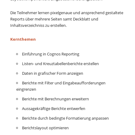
Die Teilnehmer lernen pixelgenaue und ansprechend gestaltete
Reports über mehrere Seiten samt Deckblatt und
Inhaltsverzeichniss zu erstellen.
Kernthemen
Einführung in Cognos Reporting
Listen- und Kreuztabellenberichte erstellen
Daten in grafischer Form anzeigen
Berichte mit Filter und Eingabeaufforderungen
eingrenzen
Berichte mit Berechnungen erweitern
Aussagekräftige Berichte entwerfen
Berichte durch bedingte Formatierung anpassen
Berichtslayout optimieren