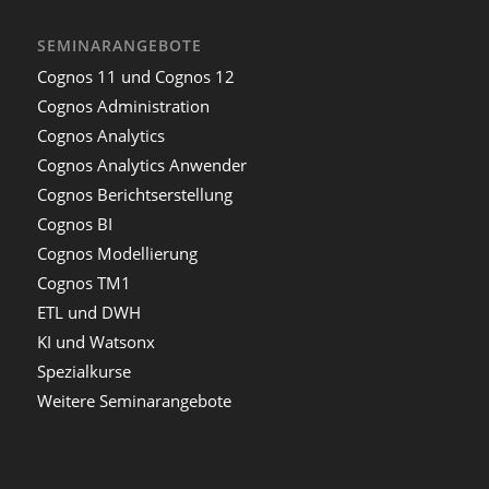
SEMINARANGEBOTE
Cognos 11 und Cognos 12
Cognos Administration
Cognos Analytics
Cognos Analytics Anwender
Cognos Berichtserstellung
Cognos BI
Cognos Modellierung
Cognos TM1
ETL und DWH
KI und Watsonx
Spezialkurse
Weitere Seminarangebote