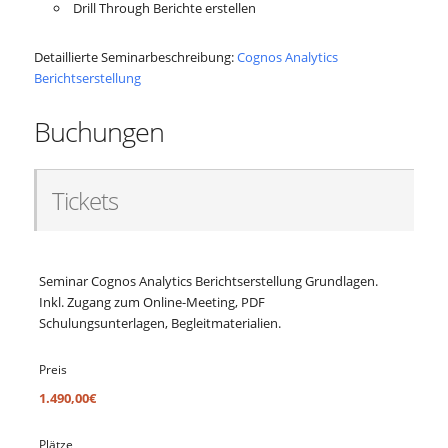
Drill Through Berichte erstellen
Detaillierte Seminarbeschreibung:
Cognos Analytics
Berichtserstellung
Buchungen
Tickets
Seminar Cognos Analytics Berichtserstellung Grundlagen.
Inkl. Zugang zum Online-Meeting, PDF
Schulungsunterlagen, Begleitmaterialien.
Preis
1.490,00€
Plätze