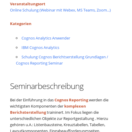
Veranstaltungsort
Online Schulung (Webinar mit Webex, MS Teams, Zoom...)
Kategorien
Cognos Analytics Anwender
IBM Cognos Analytics
Schulung Cognos Berichtserstellung Grundlagen /
Cognos Reporting Seminar
Seminarbeschreibung
Bei der Einführung in das
Cognos Reporting
werden die
wichtigsten Komponenten der
komplexen
Berichsterstellung
traininert. Im Fokus liegen die
unterschiedlichen Objekte zur Reportgestaltung . Hierzu
gehören u.A.: Listenbausteine, Kreuztabellen, Tabellen,
Layoutkomponenten, Eingabeaufforderungsseiten.