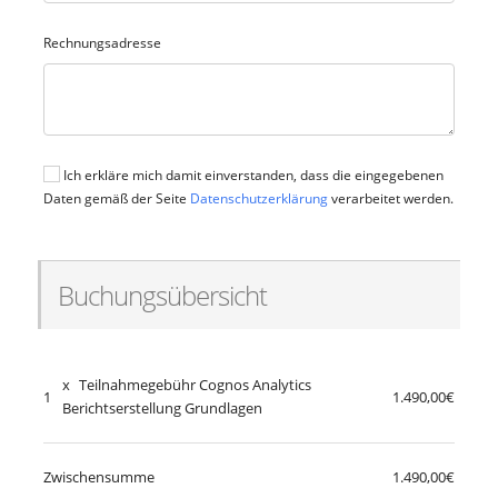
Rechnungsadresse
Ich erkläre mich damit einverstanden, dass die eingegebenen
Daten gemäß der Seite
Datenschutzerklärung
verarbeitet werden.
Buchungsübersicht
x
Teilnahmegebühr Cognos Analytics
1
1.490,00€
Berichtserstellung Grundlagen
Zwischensumme
1.490,00€