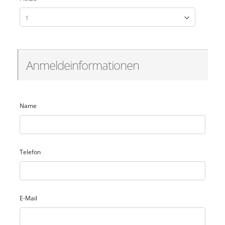
Anmeldeinformationen
Name
Telefon
E-Mail