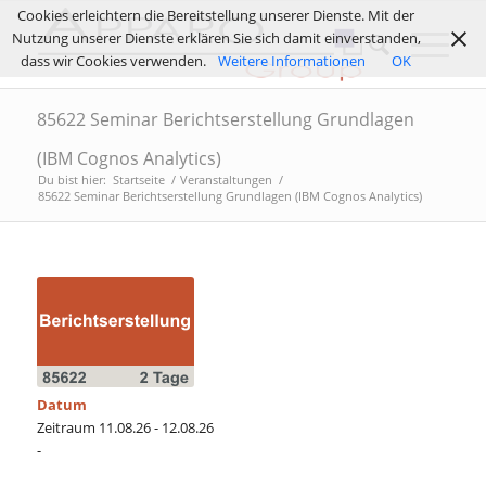
Cookies erleichtern die Bereitstellung unserer Dienste. Mit der
Nutzung unserer Dienste erklären Sie sich damit einverstanden,
dass wir Cookies verwenden.
Weitere Informationen
OK
85622 Seminar Berichtserstellung Grundlagen
(IBM Cognos Analytics)
Du bist hier:
Startseite
/
Veranstaltungen
/
85622 Seminar Berichtserstellung Grundlagen (IBM Cognos Analytics)
Datum
Zeitraum 11.08.26 - 12.08.26
-