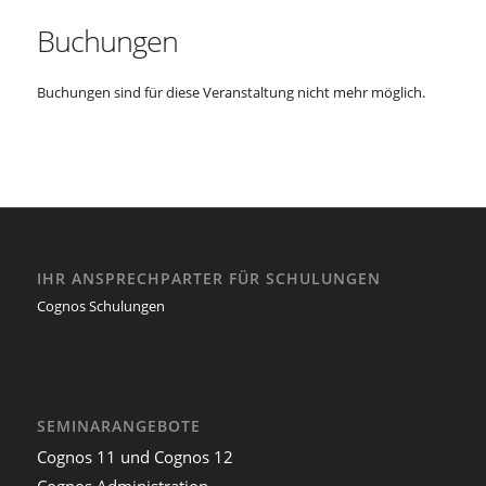
Buchungen
Buchungen sind für diese Veranstaltung nicht mehr möglich.
IHR ANSPRECHPARTER FÜR SCHULUNGEN
Cognos Schulungen
SEMINARANGEBOTE
Cognos 11 und Cognos 12