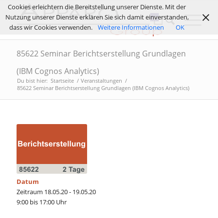
Cookies erleichtern die Bereitstellung unserer Dienste. Mit der
Nutzung unserer Dienste erklären Sie sich damit einverstanden,
dass wir Cookies verwenden.
Weitere Informationen
OK
85622 Seminar Berichtserstellung Grundlagen
(IBM Cognos Analytics)
Du bist hier:
Startseite
/
Veranstaltungen
/
85622 Seminar Berichtserstellung Grundlagen (IBM Cognos Analytics)
Datum
Zeitraum 18.05.20 - 19.05.20
9:00 bis 17:00 Uhr