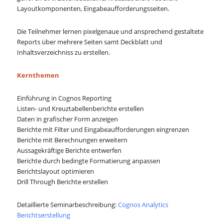
Layoutkomponenten, Eingabeaufforderungsseiten.
Die Teilnehmer lernen pixelgenaue und ansprechend gestaltete
Reports über mehrere Seiten samt Deckblatt und
Inhaltsverzeichniss zu erstellen.
Kernthemen
Einführung in Cognos Reporting
Listen- und Kreuztabellenberichte erstellen
Daten in grafischer Form anzeigen
Berichte mit Filter und Eingabeaufforderungen eingrenzen
Berichte mit Berechnungen erweitern
Aussagekräftige Berichte entwerfen
Berichte durch bedingte Formatierung anpassen
Berichtslayout optimieren
Drill Through Berichte erstellen
Detaillierte Seminarbeschreibung:
Cognos Analytics
Berichtserstellung