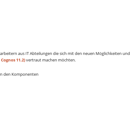
arbeitern aus IT Abteilungen die sich mit den neuen Möglichkeiten und
 Cognos 11.2)
vertraut machen möchten.
n in den Komponenten