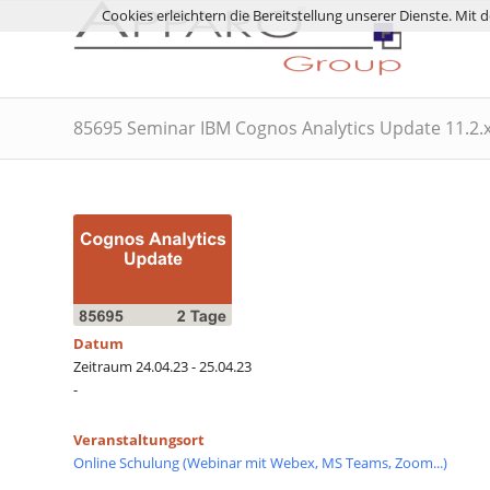
Cookies erleichtern die Bereitstellung unserer Dienste. Mit
85695 Seminar IBM Cognos Analytics Update 11.2.
Datum
Zeitraum 24.04.23 - 25.04.23
-
Veranstaltungsort
Online Schulung (Webinar mit Webex, MS Teams, Zoom...)