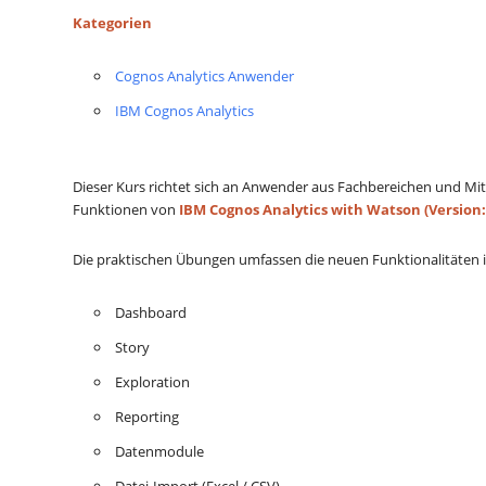
Kategorien
Cognos Analytics Anwender
IBM Cognos Analytics
Dieser Kurs richtet sich an Anwender aus Fachbereichen und Mit
Funktionen von
IBM Cognos Analytics with Watson (Version:
Die praktischen Übungen umfassen die neuen Funktionalitäte
Dashboard
Story
Exploration
Reporting
Datenmodule