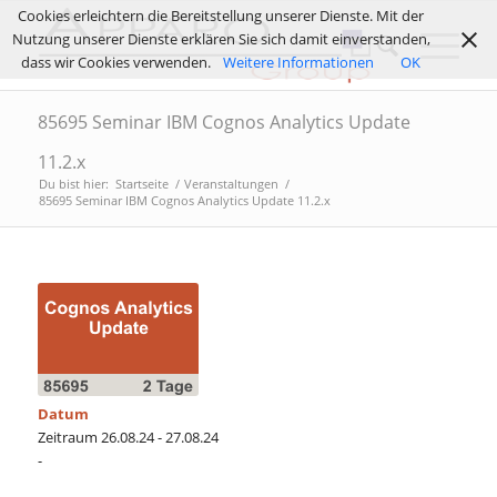
Cookies erleichtern die Bereitstellung unserer Dienste. Mit der
Nutzung unserer Dienste erklären Sie sich damit einverstanden,
dass wir Cookies verwenden.
Weitere Informationen
OK
85695 Seminar IBM Cognos Analytics Update
11.2.x
Du bist hier:
Startseite
/
Veranstaltungen
/
85695 Seminar IBM Cognos Analytics Update 11.2.x
Datum
Zeitraum 26.08.24 - 27.08.24
-