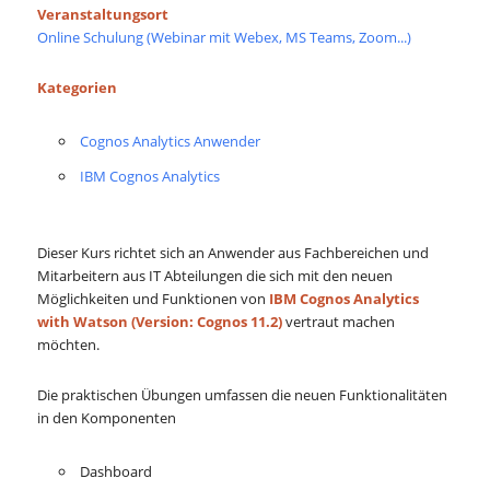
Veranstaltungsort
Online Schulung (Webinar mit Webex, MS Teams, Zoom...)
Kategorien
Cognos Analytics Anwender
IBM Cognos Analytics
Dieser Kurs richtet sich an Anwender aus Fachbereichen und
Mitarbeitern aus IT Abteilungen die sich mit den neuen
Möglichkeiten und Funktionen von
IBM Cognos Analytics
with Watson (Version: Cognos 11.2)
vertraut machen
möchten.
Die praktischen Übungen umfassen die neuen Funktionalitäten
in den Komponenten
Dashboard