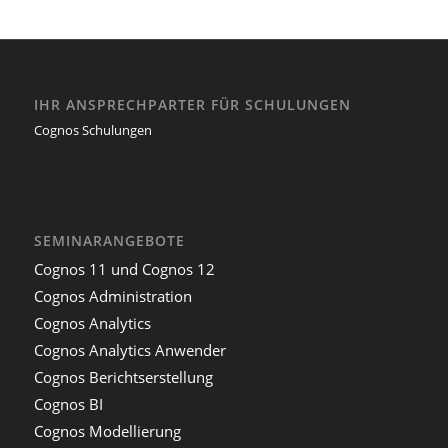
IHR ANSPRECHPARTER FÜR SCHULUNGEN
Cognos Schulungen
SEMINARANGEBOTE
Cognos 11 und Cognos 12
Cognos Administration
Cognos Analytics
Cognos Analytics Anwender
Cognos Berichtserstellung
Cognos BI
Cognos Modellierung