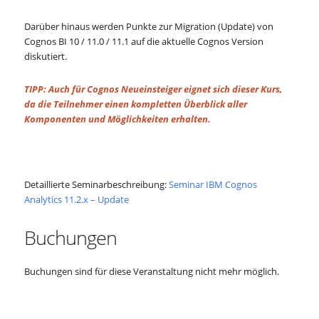
Darüber hinaus werden Punkte zur Migration (Update) von
Cognos BI 10 / 11.0 / 11.1 auf die aktuelle Cognos Version
diskutiert.
TIPP: Auch für Cognos Neueinsteiger eignet sich dieser Kurs,
da die Teilnehmer einen kompletten Überblick aller
Komponenten und Möglichkeiten erhalten.
Detaillierte Seminarbeschreibung:
Seminar IBM Cognos
Analytics 11.2.x – Update
Buchungen
Buchungen sind für diese Veranstaltung nicht mehr möglich.