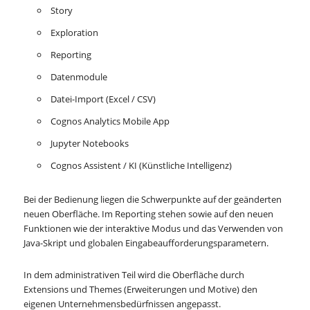
Story
Exploration
Reporting
Datenmodule
Datei-Import (Excel / CSV)
Cognos Analytics Mobile App
Jupyter Notebooks
Cognos Assistent / KI (Künstliche Intelligenz)
Bei der Bedienung liegen die Schwerpunkte auf der geänderten
neuen Oberfläche. Im Reporting stehen sowie auf den neuen
Funktionen wie der interaktive Modus und das Verwenden von
Java-Skript und globalen Eingabeaufforderungsparametern.
In dem administrativen Teil wird die Oberfläche durch
Extensions und Themes (Erweiterungen und Motive) den
eigenen Unternehmensbedürfnissen angepasst.