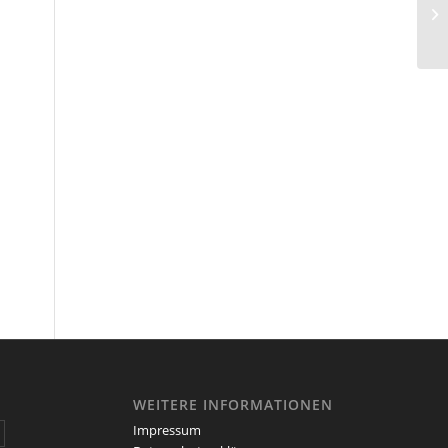
WEITERE INFORMATIONEN
Impressum