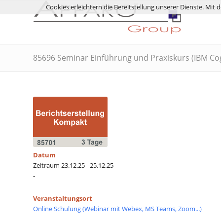
Cookies erleichtern die Bereitstellung unserer Dienste. Mit
85696 Seminar Einführung und Praxiskurs (IBM Cog
Datum
Zeitraum 23.12.25 - 25.12.25
-
Veranstaltungsort
Online Schulung (Webinar mit Webex, MS Teams, Zoom...)