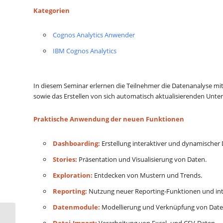
Kategorien
Cognos Analytics Anwender
IBM Cognos Analytics
In diesem Seminar erlernen die Teilnehmer die Datenanalyse mi
sowie das Erstellen von sich automatisch aktualisierenden Un
Praktische Anwendung der neuen Funktionen
Dashboarding:
Erstellung interaktiver und dynamischer
Stories:
Präsentation und Visualisierung von Daten.
Exploration:
Entdecken von Mustern und Trends.
Reporting:
Nutzung neuer Reporting-Funktionen und int
Datenmodule:
Modellierung und Verknüpfung von Date
85696 Seminar