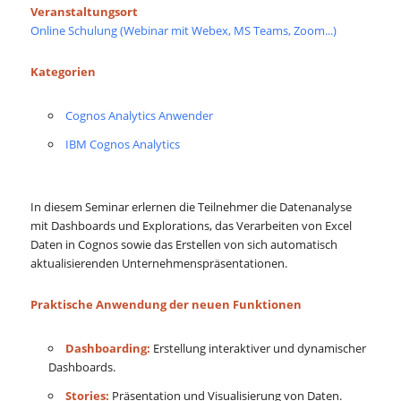
Veranstaltungsort
Online Schulung (Webinar mit Webex, MS Teams, Zoom...)
Kategorien
Cognos Analytics Anwender
IBM Cognos Analytics
In diesem Seminar erlernen die Teilnehmer die Datenanalyse
mit Dashboards und Explorations, das Verarbeiten von Excel
Daten in Cognos sowie das Erstellen von sich automatisch
aktualisierenden Unternehmenspräsentationen.
Praktische Anwendung der neuen Funktionen
Dashboarding:
Erstellung interaktiver und dynamischer
Dashboards.
Stories:
Präsentation und Visualisierung von Daten.