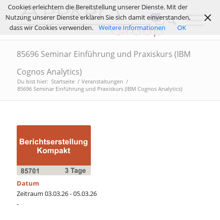
Cookies erleichtern die Bereitstellung unserer Dienste. Mit der
Nutzung unserer Dienste erklären Sie sich damit einverstanden,
dass wir Cookies verwenden.
Weitere Informationen
OK
85696 Seminar Einführung und Praxiskurs (IBM
Cognos Analytics)
Du bist hier:
Startseite
/
Veranstaltungen
/
85696 Seminar Einführung und Praxiskurs (IBM Cognos Analytics)
Datum
Zeitraum 03.03.26 - 05.03.26
-