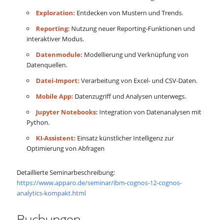
Exploration:
Entdecken von Mustern und Trends.
Reporting:
Nutzung neuer Reporting-Funktionen und
interaktiver Modus.
Datenmodule:
Modellierung und Verknüpfung von
Datenquellen.
Datei-Import:
Verarbeitung von Excel- und CSV-Daten.
Mobile App:
Datenzugriff und Analysen unterwegs.
Jupyter Notebooks:
Integration von Datenanalysen mit
Python.
KI-Assistent:
Einsatz künstlicher Intelligenz zur
Optimierung von Abfragen
Detaillierte Seminarbeschreibung:
https://www.apparo.de/seminar/ibm-cognos-12-cognos-
analytics-kompakt.html
Buchungen