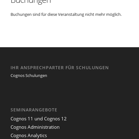
Buchungen sind für diese Veranstaltung nicht mehr möglich.
IHR ANSPRECHPARTER FÜR SCHULUNGEN
Cognos Schulungen
SEMINARANGEBOTE
Cognos 11 und Cognos 12
Cognos Administration
Cognos Analytics