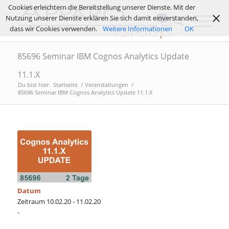
Cookies erleichtern die Bereitstellung unserer Dienste. Mit der
Nutzung unserer Dienste erklären Sie sich damit einverstanden,
dass wir Cookies verwenden.
Weitere Informationen
OK
85696 Seminar IBM Cognos Analytics Update
11.1.X
Du bist hier:
Startseite
/
Veranstaltungen
/
85696 Seminar IBM Cognos Analytics Update 11.1.X
Datum
Zeitraum 10.02.20 - 11.02.20
-