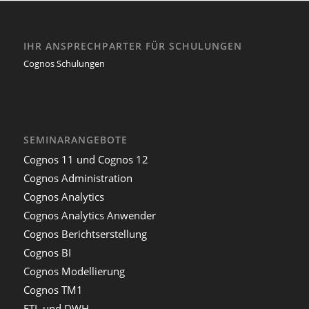
IHR ANSPRECHPARTER FÜR SCHULUNGEN
Cognos Schulungen
SEMINARANGEBOTE
Cognos 11 und Cognos 12
Cognos Administration
Cognos Analytics
Cognos Analytics Anwender
Cognos Berichtserstellung
Cognos BI
Cognos Modellierung
Cognos TM1
ETL und DWH