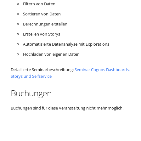
Filtern von Daten
Sortieren von Daten
Berechnungen erstellen
Erstellen von Storys
Automatisierte Datenanalyse mit Explorations
Hochladen von eigenen Daten
Detaillierte Seminarbeschreibung:
Seminar Cognos Dashboards,
Storys und Selfservice
Buchungen
Buchungen sind für diese Veranstaltung nicht mehr möglich.