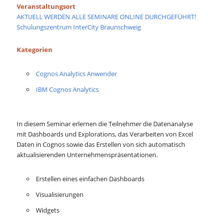
Veranstaltungsort
AKTUELL WERDEN ALLE SEMINARE ONLINE DURCHGEFÜHRT!
Schulungszentrum InterCity Braunschweig
Kategorien
Cognos Analytics Anwender
IBM Cognos Analytics
In diesem Seminar erlernen die Teilnehmer die Datenanalyse
mit Dashboards und Explorations, das Verarbeiten von Excel
Daten in Cognos sowie das Erstellen von sich automatisch
aktualisierenden Unternehmenspräsentationen.
Erstellen eines einfachen Dashboards
Visualisierungen
Widgets