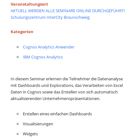
Veranstaltungsort
AKTUELL WERDEN ALLE SEMINARE ONLINE DURCHGEFÜHRT!
Schulungszentrum InterCity Braunschweig
Kategorien
Cognos Analytics Anwender
IBM Cognos Analytics
In diesem Seminar erlernen die Teilnehmer die Datenanalyse
mit Dashboards und Explorations, das Verarbeiten von Excel
Daten in Cognos sowie das Erstellen von sich automatisch
aktualisierenden Unternehmenspräsentationen.
Erstellen eines einfachen Dashboards
Visualisierungen
Widgets