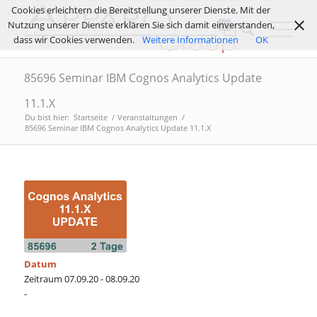
Cookies erleichtern die Bereitstellung unserer Dienste. Mit der
Nutzung unserer Dienste erklären Sie sich damit einverstanden,
dass wir Cookies verwenden.
Weitere Informationen
OK
85696 Seminar IBM Cognos Analytics Update
11.1.X
Du bist hier:
Startseite
/
Veranstaltungen
/
85696 Seminar IBM Cognos Analytics Update 11.1.X
Datum
Zeitraum 07.09.20 - 08.09.20
-