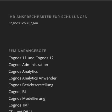
IHR ANSPRECHPARTER FÜR SCHULUNGEN
Cognos Schulungen
SEMINARANGEBOTE
Cognos 11 und Cognos 12
Cognos Administration
Cognos Analytics
Cognos Analytics Anwender
Cognos Berichtserstellung
Cognos BI
Cognos Modellierung
Cognos TM1
ETL und DWH