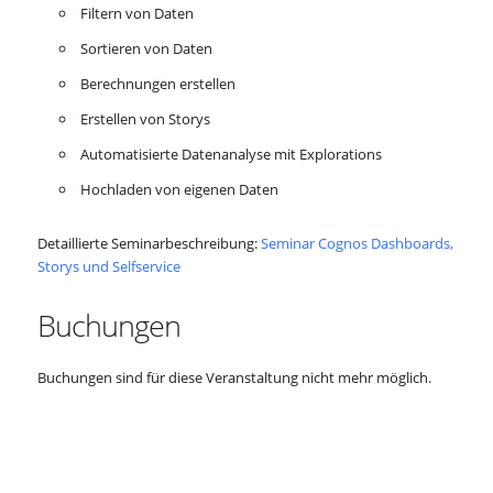
Filtern von Daten
Sortieren von Daten
Berechnungen erstellen
Erstellen von Storys
Automatisierte Datenanalyse mit Explorations
Hochladen von eigenen Daten
Detaillierte Seminarbeschreibung:
Seminar Cognos Dashboards,
Storys und Selfservice
Buchungen
Buchungen sind für diese Veranstaltung nicht mehr möglich.