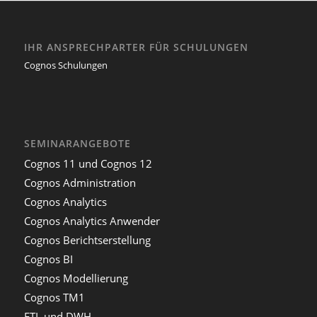
IHR ANSPRECHPARTER FÜR SCHULUNGEN
Cognos Schulungen
SEMINARANGEBOTE
Cognos 11 und Cognos 12
Cognos Administration
Cognos Analytics
Cognos Analytics Anwender
Cognos Berichtserstellung
Cognos BI
Cognos Modellierung
Cognos TM1
ETL und DWH