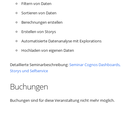
Filtern von Daten
Sortieren von Daten
Berechnungen erstellen
Erstellen von Storys
Automatisierte Datenanalyse mit Explorations
Hochladen von eigenen Daten
Detaillierte Seminarbeschreibung:
Seminar Cognos Dashboards,
Storys und Selfservice
Buchungen
Buchungen sind für diese Veranstaltung nicht mehr möglich.