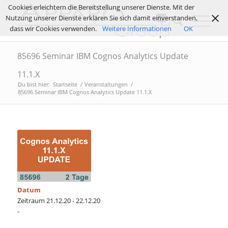
Cookies erleichtern die Bereitstellung unserer Dienste. Mit der
Nutzung unserer Dienste erklären Sie sich damit einverstanden,
dass wir Cookies verwenden.
Weitere Informationen
OK
85696 Seminar IBM Cognos Analytics Update
11.1.X
Du bist hier:
Startseite
/
Veranstaltungen
/
85696 Seminar IBM Cognos Analytics Update 11.1.X
Datum
Zeitraum 21.12.20 - 22.12.20
-