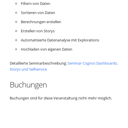
Filtern von Daten
Sortieren von Daten
Berechnungen erstellen
Erstellen von Storys
Automatisierte Datenanalyse mit Explorations
Hochladen von eigenen Daten
Detaillierte Seminarbeschreibung:
Seminar Cognos Dashboards,
Storys und Selfservice
Buchungen
Buchungen sind für diese Veranstaltung nicht mehr möglich.