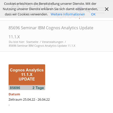
Cookies erleichtern die Bereitstellung unserer Dienste. Mit der
Nutzung unserer Dienste erklären Sie sich damit einverstanden,
dass wir Cookies verwenden.
Weitere Informationen
OK
85696 Seminar IBM Cognos Analytics Update
11.1.X
Du bist hier:
Startseite
/
Veranstaltungen
/
85696 Seminar IBM Cognos Analytics Update 11.1.X
Datum
Zeitraum 25.04.22 - 26.04.22
-