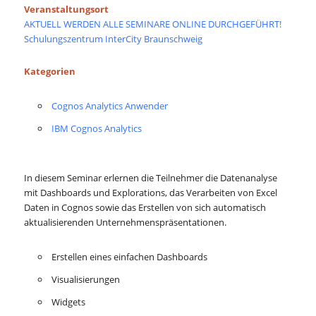
Veranstaltungsort
AKTUELL WERDEN ALLE SEMINARE ONLINE DURCHGEFÜHRT!
Schulungszentrum InterCity Braunschweig
Kategorien
Cognos Analytics Anwender
IBM Cognos Analytics
In diesem Seminar erlernen die Teilnehmer die Datenanalyse
mit Dashboards und Explorations, das Verarbeiten von Excel
Daten in Cognos sowie das Erstellen von sich automatisch
aktualisierenden Unternehmenspräsentationen.
Erstellen eines einfachen Dashboards
Visualisierungen
Widgets