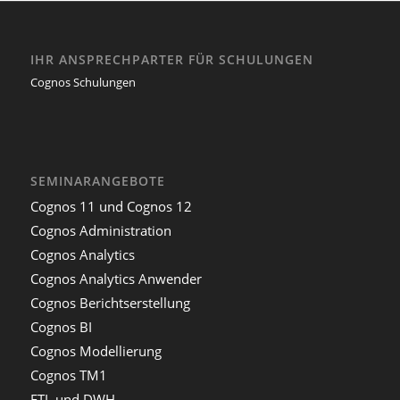
IHR ANSPRECHPARTER FÜR SCHULUNGEN
Cognos Schulungen
SEMINARANGEBOTE
Cognos 11 und Cognos 12
Cognos Administration
Cognos Analytics
Cognos Analytics Anwender
Cognos Berichtserstellung
Cognos BI
Cognos Modellierung
Cognos TM1
ETL und DWH