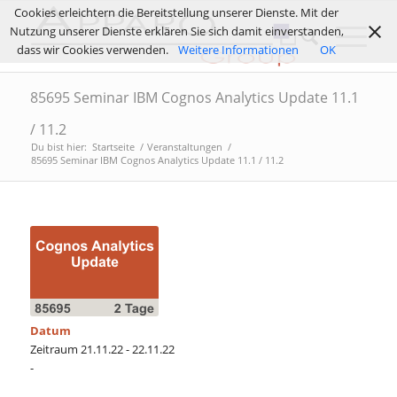
Cookies erleichtern die Bereitstellung unserer Dienste. Mit der
Nutzung unserer Dienste erklären Sie sich damit einverstanden,
dass wir Cookies verwenden.
Weitere Informationen
OK
85695 Seminar IBM Cognos Analytics Update 11.1
/ 11.2
Du bist hier:
Startseite
/
Veranstaltungen
/
85695 Seminar IBM Cognos Analytics Update 11.1 / 11.2
Datum
Zeitraum 21.11.22 - 22.11.22
-