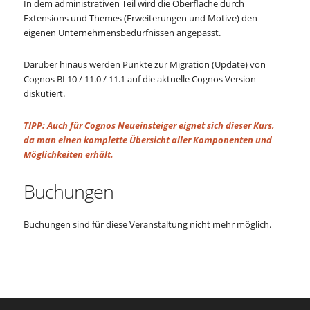
In dem administrativen Teil wird die Oberfläche durch
Extensions und Themes (Erweiterungen und Motive) den
eigenen Unternehmensbedürfnissen angepasst.
Darüber hinaus werden Punkte zur Migration (Update) von
Cognos BI 10 / 11.0 / 11.1 auf die aktuelle Cognos Version
diskutiert.
TIPP: Auch für Cognos Neueinsteiger eignet sich dieser Kurs,
da man einen komplette Übersicht aller Komponenten und
Möglichkeiten erhält.
Buchungen
Buchungen sind für diese Veranstaltung nicht mehr möglich.