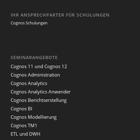
IHR ANSPRECHPARTER FÜR SCHULUNGEN
Cognos Schulungen
SEMINARANGEBOTE
Cognos 11 und Cognos 12
Cognos Administration
Cognos Analytics
Cognos Analytics Anwender
Cognos Berichtserstellung
Cognos BI
Cognos Modellierung
Cognos TM1
ETL und DWH