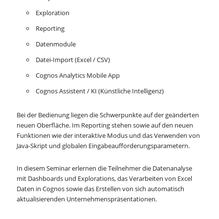
Exploration
Reporting
Datenmodule
Datei-Import (Excel / CSV)
Cognos Analytics Mobile App
Cognos Assistent / KI (Künstliche Intelligenz)
Bei der Bedienung liegen die Schwerpunkte auf der geänderten
neuen Oberfläche. Im Reporting stehen sowie auf den neuen
Funktionen wie der interaktive Modus und das Verwenden von
Java-Skript und globalen Eingabeaufforderungsparametern.
In diesem Seminar erlernen die Teilnehmer die Datenanalyse
mit Dashboards und Explorations, das Verarbeiten von Excel
Daten in Cognos sowie das Erstellen von sich automatisch
aktualisierenden Unternehmenspräsentationen.