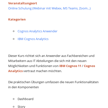
Veranstaltungsort
Online Schulung (Webinar mit Webex, MS Teams, Zoom...)
Kategorien
Cognos Analytics Anwender
IBM Cognos Analytics
Dieser Kurs richtet sich an Anwender aus Fachbereichen und
Mitarbeitern aus IT Abteilungen die sich mit den neuen
Möglichkeiten und Funktionen von
IBM Cognos 11
/
Cognos
Analytics
vertraut machen möchten.
Die praktischen Übungen umfassen die neuen Funktionalitäten
in den Komponenten
Dashboard
Story