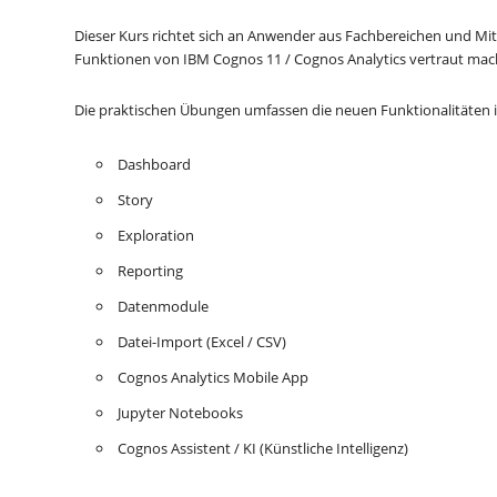
Dieser Kurs richtet sich an Anwender aus Fachbereichen und Mit
Funktionen von IBM Cognos 11 / Cognos Analytics vertraut ma
Die praktischen Übungen umfassen die neuen Funktionalitäte
Dashboard
Story
Exploration
Reporting
Datenmodule
Datei-Import (Excel / CSV)
Cognos Analytics Mobile App
Jupyter Notebooks
Cognos Assistent / KI (Künstliche Intelligenz)