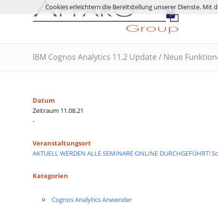
Cookies erleichtern die Bereitstellung unserer Dienste. Mit
IBM Cognos Analytics 11.2 Update / Neue Funktio
Datum
Zeitraum 11.08.21
-
Veranstaltungsort
AKTUELL WERDEN ALLE SEMINARE ONLINE DURCHGEFÜHRT! Schu
Kategorien
Cognos Analytics Anwender