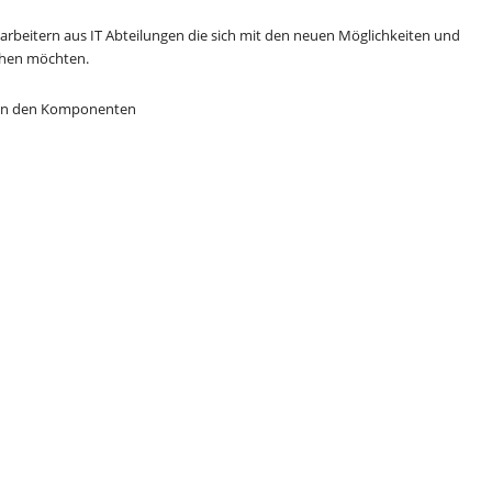
arbeitern aus IT Abteilungen die sich mit den neuen Möglichkeiten und
chen möchten.
n in den Komponenten