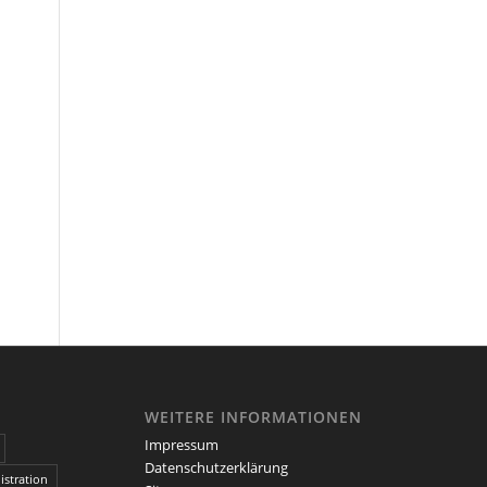
WEITERE INFORMATIONEN
Impressum
Datenschutzerklärung
stration