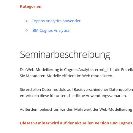
Kategorien
Cognos Analytics Anwender
IBM Cognos Analytics
Seminarbeschreibung
Die Web-Modellierung in Cognos Analytics ermöglicht die Erstel
Sie Metadaten-Modelle effizient im Web modellieren.
Sie erstellen Datenmodule auf Basis verschiedener Datenquelle
entwickeln diese für unterschiedliche Anwendungsszenarien.
Außerdem beleuchten wir den Mehrwert der Web-Modellierung 
Dieses Seminar wird auf der aktuellen Version IBM Cognos 