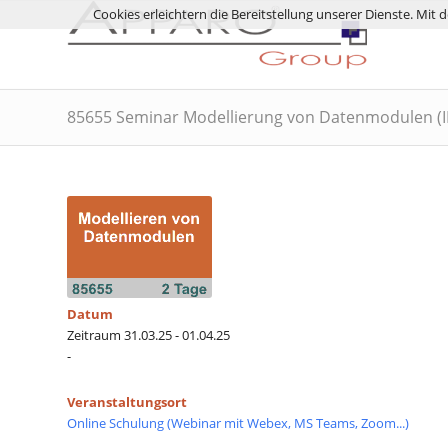
Cookies erleichtern die Bereitstellung unserer Dienste. Mit
85655 Seminar Modellierung von Datenmodulen (I
Datum
Zeitraum 31.03.25 - 01.04.25
-
Veranstaltungsort
Online Schulung (Webinar mit Webex, MS Teams, Zoom...)