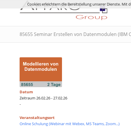
Cookies erleichtern die Bereitstellung unserer Dienste. Mit
85655 Seminar Erstellen von Datenmodulen (IBM C
Datum
Zeitraum 26.02.26 - 27.02.26
-
Veranstaltungsort
Online Schulung (Webinar mit Webex, MS Teams, Zoom...)