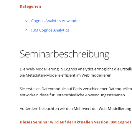
Kategorien
Cognos Analytics Anwender
IBM Cognos Analytics
Seminarbeschreibung
Die Web-Modellierung in Cognos Analytics ermöglicht die Erstel
Sie Metadaten-Modelle effizient im Web modellieren.
Sie erstellen Datenmodule auf Basis verschiedener Datenquelle
entwickeln diese für unterschiedliche Anwendungsszenarien.
Außerdem beleuchten wir den Mehrwert der Web-Modellierung 
Dieses Seminar wird auf der aktuellen Version IBM Cognos 