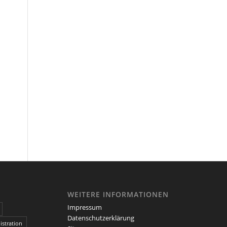
WEITERE INFORMATIONEN
Impressum
Datenschutzerklärung
stration