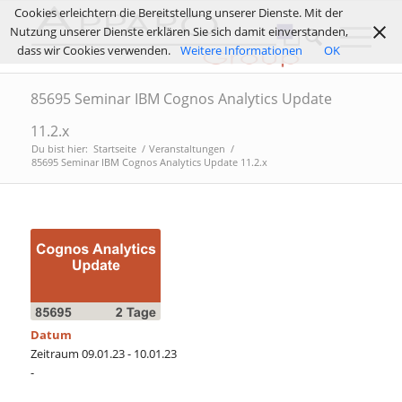
Cookies erleichtern die Bereitstellung unserer Dienste. Mit der
Nutzung unserer Dienste erklären Sie sich damit einverstanden,
dass wir Cookies verwenden.
Weitere Informationen
OK
85695 Seminar IBM Cognos Analytics Update
11.2.x
Du bist hier:
Startseite
/
Veranstaltungen
/
85695 Seminar IBM Cognos Analytics Update 11.2.x
Datum
Zeitraum 09.01.23 - 10.01.23
-