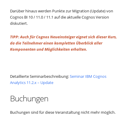
Darüber hinaus werden Punkte zur Migration (Update) von
Cognos BI 10 / 11.0 / 11.1 auf die aktuelle Cognos Version
diskutiert.
TIPP: Auch für Cognos Neueinsteiger eignet sich dieser Kurs,
da die Teilnehmer einen kompletten Überblick aller
Komponenten und Möglichkeiten erhalten.
Detaillierte Seminarbeschreibung:
Seminar IBM Cognos
Analytics 11.2.x – Update
Buchungen
Buchungen sind für diese Veranstaltung nicht mehr möglich.