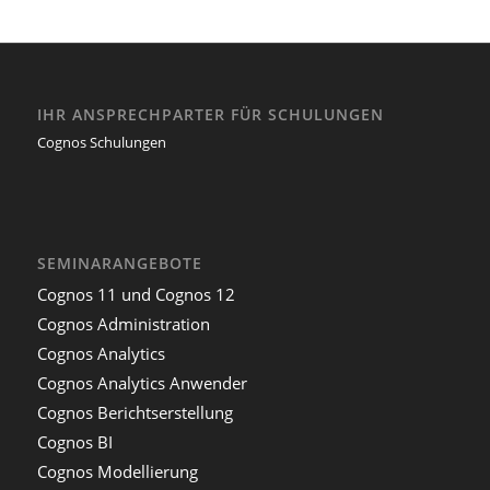
IHR ANSPRECHPARTER FÜR SCHULUNGEN
Cognos Schulungen
SEMINARANGEBOTE
Cognos 11 und Cognos 12
Cognos Administration
Cognos Analytics
Cognos Analytics Anwender
Cognos Berichtserstellung
Cognos BI
Cognos Modellierung