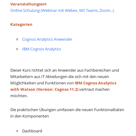
Veranstaltungsort
Online Schulung (Webinar mit Webex, MS Teams, Zoom...)
Kategorien
Cognos Analytics Anwender
IBM Cognos Analytics
Dieser Kurs richtet sich an Anwender aus Fachbereichen und
Mitarbeitern aus IT Abteilungen die sich mit den neuen
Möglichkeiten und Funktionen von
IBM Cognos Analytics
with Watson (Version: Cognos 11.2)
vertraut machen
möchten.
Die praktischen Übungen umfassen die neuen Funktionalitäten
in den Komponenten
Dashboard