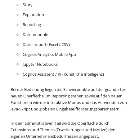
Story
Exploration
Reporting
Datenmodule
Datei-Import (Excel / CSV)
Cognos Analytics Mobile App
Jupyter Notebooks
Cognos Assistent / KI (Künstliche Intelligenz)
Bei der Bedienung liegen die Schwerpunkte auf der geänderten
neuen Oberfläche. Im Reporting stehen sowie auf den neuen
Funktionen wie der interaktive Modus und das Verwenden von
Java-Skript und globalen Eingabeaufforderungsparametern.
In dem administrativen Teil wird die Oberfläche durch
Extensions und Themes (Erweiterungen und Motive) den
eigenen Unternehmensbedürfnissen angepasst.