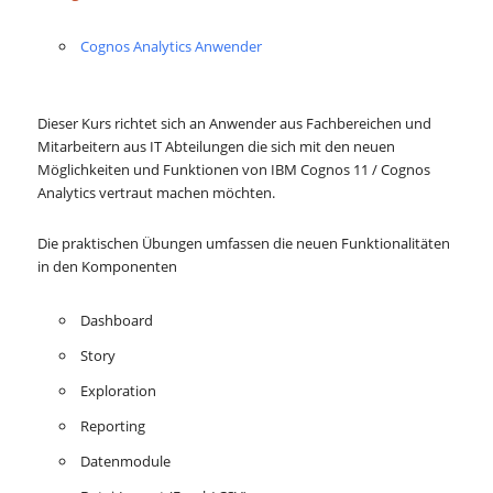
Cognos Analytics Anwender
Dieser Kurs richtet sich an Anwender aus Fachbereichen und
Mitarbeitern aus IT Abteilungen die sich mit den neuen
Möglichkeiten und Funktionen von IBM Cognos 11 / Cognos
Analytics vertraut machen möchten.
Die praktischen Übungen umfassen die neuen Funktionalitäten
in den Komponenten
Dashboard
Story
Exploration
Reporting
Datenmodule