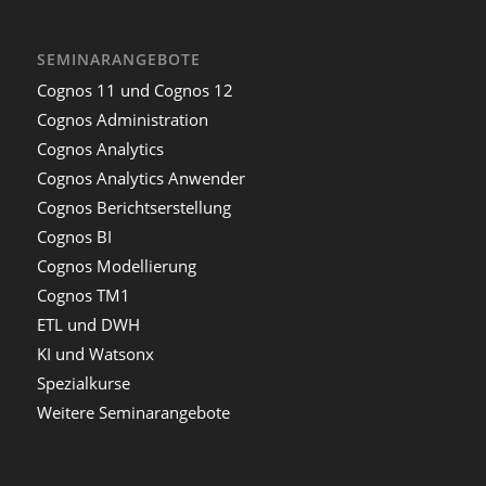
SEMINARANGEBOTE
Cognos 11 und Cognos 12
Cognos Administration
Cognos Analytics
Cognos Analytics Anwender
Cognos Berichtserstellung
Cognos BI
Cognos Modellierung
Cognos TM1
ETL und DWH
KI und Watsonx
Spezialkurse
Weitere Seminarangebote