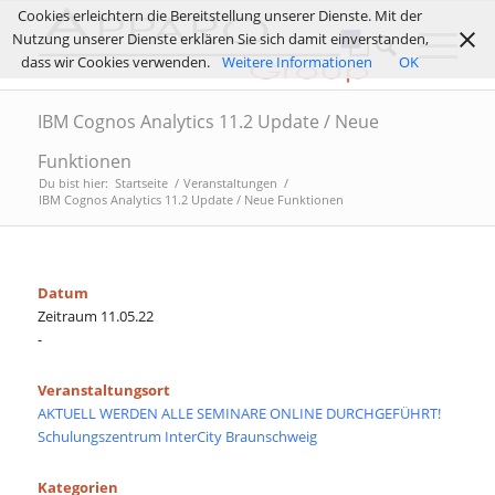
Cookies erleichtern die Bereitstellung unserer Dienste. Mit der
Nutzung unserer Dienste erklären Sie sich damit einverstanden,
dass wir Cookies verwenden.
Weitere Informationen
OK
IBM Cognos Analytics 11.2 Update / Neue
Funktionen
Du bist hier:
Startseite
/
Veranstaltungen
/
IBM Cognos Analytics 11.2 Update / Neue Funktionen
Datum
Zeitraum 11.05.22
-
Veranstaltungsort
AKTUELL WERDEN ALLE SEMINARE ONLINE DURCHGEFÜHRT!
Schulungszentrum InterCity Braunschweig
Kategorien