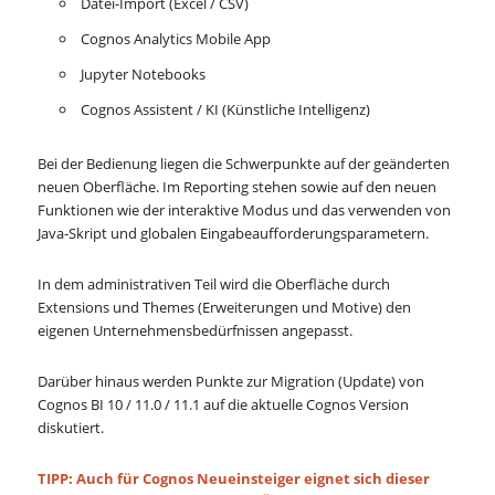
Datei-Import (Excel / CSV)
Cognos Analytics Mobile App
Jupyter Notebooks
Cognos Assistent / KI (Künstliche Intelligenz)
Bei der Bedienung liegen die Schwerpunkte auf der geänderten
neuen Oberfläche. Im Reporting stehen sowie auf den neuen
Funktionen wie der interaktive Modus und das verwenden von
Java-Skript und globalen Eingabeaufforderungsparametern.
In dem administrativen Teil wird die Oberfläche durch
Extensions und Themes (Erweiterungen und Motive) den
eigenen Unternehmensbedürfnissen angepasst.
Darüber hinaus werden Punkte zur Migration (Update) von
Cognos BI 10 / 11.0 / 11.1 auf die aktuelle Cognos Version
diskutiert.
TIPP: Auch für Cognos Neueinsteiger eignet sich dieser